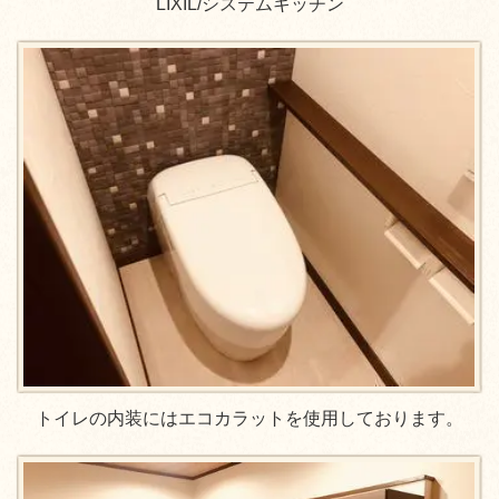
LIXIL/システムキッチン
トイレの内装にはエコカラットを使用しております。