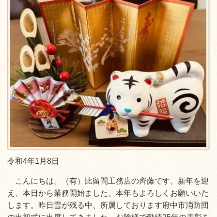
令和4年1月8日
こんにちは。（有）比留間工務店の齊藤です。新年を迎
え、本日から業務開始ました。本年もよろしくお願いいた
します。昨日雪が残る中、所属しております府中市消防団