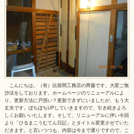
こんにちは。（有）比留間工務店の齊藤です。大変ご無
沙汰をしております。ホームページのリニューアルによ
り、更新方法に戸惑い？更新できずにいましたが、もう大
丈夫です。ぼちぼちUPしていきますので、引き続きよろ
しくお願いいたします。そして、リニューアルに伴い今回
より「ひるまこうむてん日記」とタイトル変更させていた
だきます。と言いつつも、内容は今まで通りですので、こ