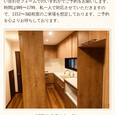
い合わせフォームでのいずれかでご予約をお願いします。
時間は9時〜17時、私一人で対応させていただきますの
で、1日2〜3組程度のご来場を想定しております。ご予約
を心よりお待ちしております。